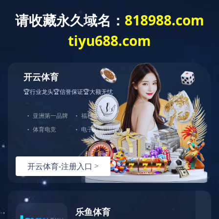
首页
产品中心
新闻动态
关于我们