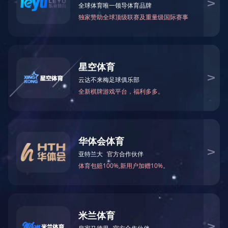
新闻动态
标题
官网首页
产品中心
免费咨询热线：
新闻动态
关于我们
13808095310 、0838-5703086